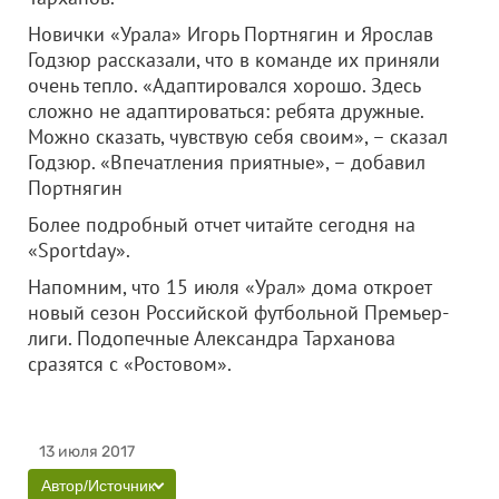
Новички «Урала» Игорь Портнягин и Ярослав
Годзюр рассказали, что в команде их приняли
очень тепло. «Адаптировался хорошо. Здесь
сложно не адаптироваться: ребята дружные.
Можно сказать, чувствую себя своим», – сказал
Годзюр. «Впечатления приятные», – добавил
Портнягин
Более подробный отчет читайте сегодня на
«Sportday».
Напомним, что 15 июля «Урал» дома откроет
новый сезон Российской футбольной Премьер-
лиги. Подопечные Александра Тарханова
сразятся с «Ростовом».
13 июля 2017
Автор/Источник