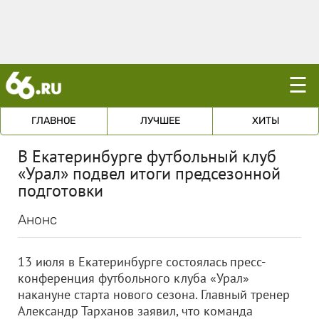
☰
ГЛАВНОЕ
ЛУЧШЕЕ
ХИТЫ
В Екатеринбурге футбольный клуб
«Урал» подвел итоги предсезонной
подготовки
Анонс
13 июля в Екатеринбурге состоялась пресс-
конференция футбольного клуба «Урал»
накануне старта нового сезона. Главный тренер
Александр Тарханов заявил, что команда