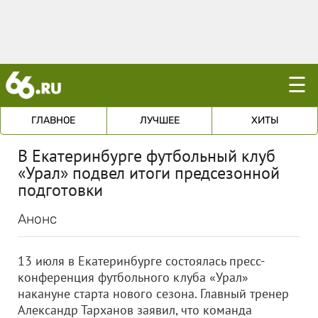
☰
ГЛАВНОЕ
ЛУЧШЕЕ
ХИТЫ
В Екатеринбурге футбольный клуб
«Урал» подвел итоги предсезонной
подготовки
Анонс
13 июля в Екатеринбурге состоялась пресс-
конференция футбольного клуба «Урал»
накануне старта нового сезона. Главный тренер
Александр Тарханов заявил, что команда