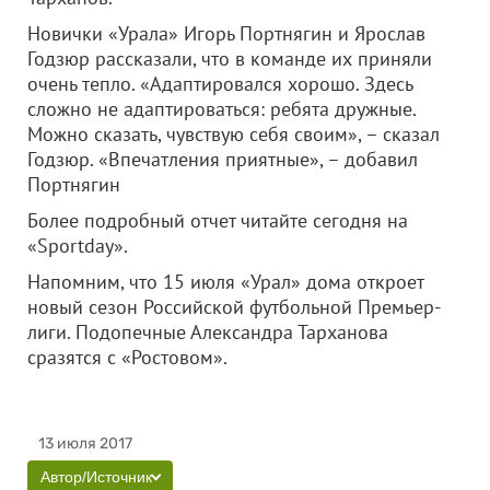
Новички «Урала» Игорь Портнягин и Ярослав
Годзюр рассказали, что в команде их приняли
очень тепло. «Адаптировался хорошо. Здесь
сложно не адаптироваться: ребята дружные.
Можно сказать, чувствую себя своим», – сказал
Годзюр. «Впечатления приятные», – добавил
Портнягин
Более подробный отчет читайте сегодня на
«Sportday».
Напомним, что 15 июля «Урал» дома откроет
новый сезон Российской футбольной Премьер-
лиги. Подопечные Александра Тарханова
сразятся с «Ростовом».
13 июля 2017
Автор/Источник