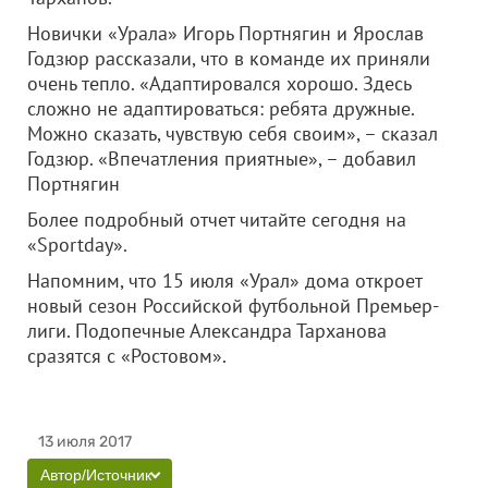
Новички «Урала» Игорь Портнягин и Ярослав
Годзюр рассказали, что в команде их приняли
очень тепло. «Адаптировался хорошо. Здесь
сложно не адаптироваться: ребята дружные.
Можно сказать, чувствую себя своим», – сказал
Годзюр. «Впечатления приятные», – добавил
Портнягин
Более подробный отчет читайте сегодня на
«Sportday».
Напомним, что 15 июля «Урал» дома откроет
новый сезон Российской футбольной Премьер-
лиги. Подопечные Александра Тарханова
сразятся с «Ростовом».
13 июля 2017
Автор/Источник