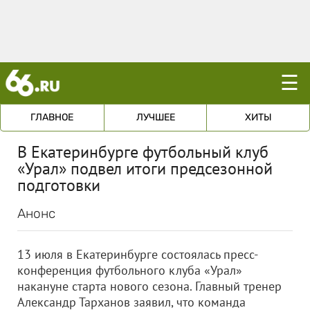
☰
ГЛАВНОЕ
ЛУЧШЕЕ
ХИТЫ
В Екатеринбурге футбольный клуб
«Урал» подвел итоги предсезонной
подготовки
Анонс
13 июля в Екатеринбурге состоялась пресс-
конференция футбольного клуба «Урал»
накануне старта нового сезона. Главный тренер
Александр Тарханов заявил, что команда