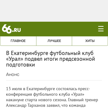
☰
ГЛАВНОЕ
ЛУЧШЕЕ
ХИТЫ
В Екатеринбурге футбольный клуб
«Урал» подвел итоги предсезонной
подготовки
Анонс
13 июля в Екатеринбурге состоялась пресс-
конференция футбольного клуба «Урал»
накануне старта нового сезона. Главный тренер
Александр Тарханов заявил, что команда