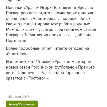
Новички «Урала» Игорь Портнягин и Ярослав
Годзюр рассказали, что в команде их приняли
очень тепло. «Адаптировался хорошо. Здесь
сложно не адаптироваться: ребята дружные.
Можно сказать, чувствую себя своим», – сказал
Годзюр. «Впечатления приятные», – добавил
Портнягин
Более подробный отчет читайте сегодня на
«Sportday».
Напомним, что 15 июля «Урал» дома откроет
новый сезон Российской футбольной Премьер-
лиги. Подопечные Александра Тарханова
сразятся с «Ростовом».
13 июля 2017
Автор/Источник