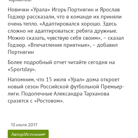
Новички «Урала» Игорь Портнягин и Ярослав
Годзюр рассказали, что в команде их приняли
очень тепло. «Адаптировался хорошо. Здесь
сложно не адаптироваться: ребята дружные.
Можно сказать, чувствую себя своим», – сказал
Годзюр. «Впечатления приятные», – добавил
Портнягин
Более подробный отчет читайте сегодня на
«Sportday».
Напомним, что 15 июля «Урал» дома откроет
новый сезон Российской футбольной Премьер-
лиги. Подопечные Александра Тарханова
сразятся с «Ростовом».
13 июля 2017
Автор/Источник