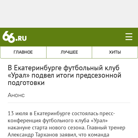
☰
ГЛАВНОЕ
ЛУЧШЕЕ
ХИТЫ
В Екатеринбурге футбольный клуб
«Урал» подвел итоги предсезонной
подготовки
Анонс
13 июля в Екатеринбурге состоялась пресс-
конференция футбольного клуба «Урал»
накануне старта нового сезона. Главный тренер
Александр Тарханов заявил, что команда