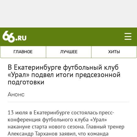
☰
ГЛАВНОЕ
ЛУЧШЕЕ
ХИТЫ
В Екатеринбурге футбольный клуб
«Урал» подвел итоги предсезонной
подготовки
Анонс
13 июля в Екатеринбурге состоялась пресс-
конференция футбольного клуба «Урал»
накануне старта нового сезона. Главный тренер
Александр Тарханов заявил, что команда