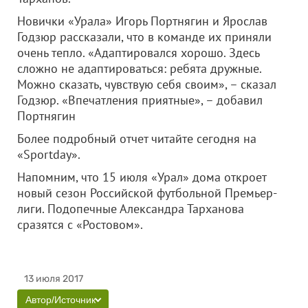
Новички «Урала» Игорь Портнягин и Ярослав
Годзюр рассказали, что в команде их приняли
очень тепло. «Адаптировался хорошо. Здесь
сложно не адаптироваться: ребята дружные.
Можно сказать, чувствую себя своим», – сказал
Годзюр. «Впечатления приятные», – добавил
Портнягин
Более подробный отчет читайте сегодня на
«Sportday».
Напомним, что 15 июля «Урал» дома откроет
новый сезон Российской футбольной Премьер-
лиги. Подопечные Александра Тарханова
сразятся с «Ростовом».
13 июля 2017
Автор/Источник