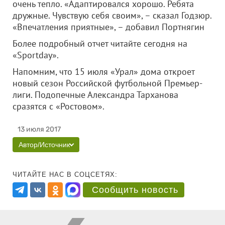
очень тепло. «Адаптировался хорошо. Ребята
дружные. Чувствую себя своим», – сказал Годзюр.
«Впечатления приятные», – добавил Портнягин
Более подробный отчет читайте сегодня на
«Sportday».
Напомним, что 15 июля «Урал» дома откроет
новый сезон Российской футбольной Премьер-
лиги. Подопечные Александра Тарханова
сразятся с «Ростовом».
13 июля 2017
Автор/Источник
ЧИТАЙТЕ НАС В СОЦСЕТЯХ:
Сообщить новость