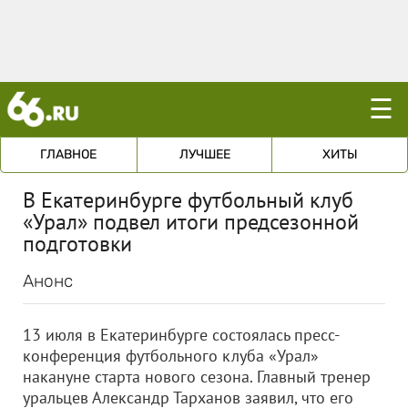
☰
ГЛАВНОЕ
ЛУЧШЕЕ
ХИТЫ
В Екатеринбурге футбольный клуб
«Урал» подвел итоги предсезонной
подготовки
Анонс
13 июля в Екатеринбурге состоялась пресс-
конференция футбольного клуба «Урал»
накануне старта нового сезона. Главный тренер
уральцев Александр Тарханов заявил, что его