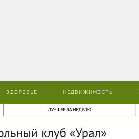
ЗДОРОВЬЕ
НЕДВИЖИМОСТЬ
ЛУЧШЕЕ ЗА НЕДЕЛЮ
ольный клуб «Урал»