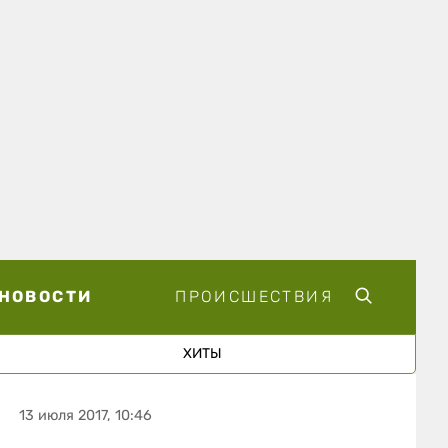
НОВОСТИ
ПРОИСШЕСТВИЯ
ХИТЫ
13 июля 2017, 10:46