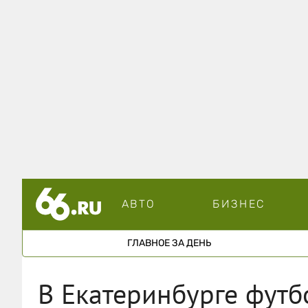
АВТО
БИЗНЕС
ГЛАВНОЕ ЗА ДЕНЬ
В Екатеринбурге футб