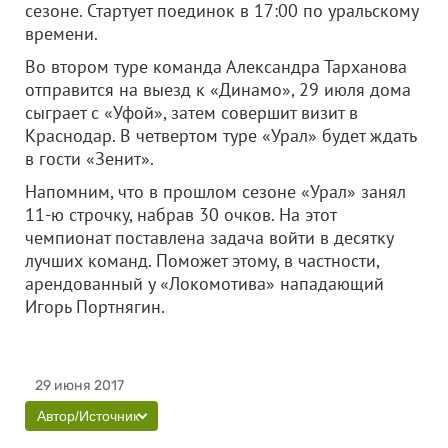
сезоне. Стартует поединок в 17:00 по уральскому
времени.
Во втором туре команда Александра Тарханова
отправится на выезд к «Динамо», 29 июля дома
сыграет с «Уфой», затем совершит визит в
Краснодар. В четвертом туре «Урал» будет ждать
в гости «Зенит».
Напомним, что в прошлом сезоне «Урал» занял
11-ю строчку, набрав 30 очков. На этот
чемпионат поставлена задача войти в десятку
лучших команд. Поможет этому, в частности,
арендованный у «Локомотива» нападающий
Игорь Портнягин.
29 июня 2017
Автор/Источник