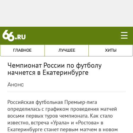
☰
ГЛАВНОЕ
ЛУЧШЕЕ
ХИТЫ
Чемпионат России по футболу
начнется в Екатеринбурге
Анонс
Российская футбольная Премьер-лига
определилась с графиком проведения матчей
восьми первых туров чемпионата. Как стало
известно, встреча «Урала» и «Ростова» в
Екатеринбурге станет первым матчем в новом