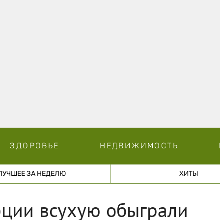
ЗДОРОВЬЕ
НЕДВИЖИМОСТЬ
ЛУЧШЕЕ ЗА НЕДЕЛЮ
ХИТЫ
рции всухую обыграли