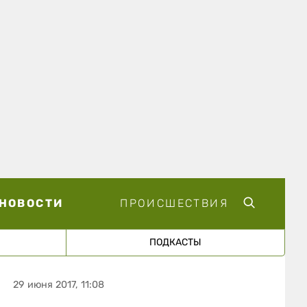
НОВОСТИ
ПРОИСШЕСТВИЯ
ПОДКАСТЫ
29 июня 2017, 11:08