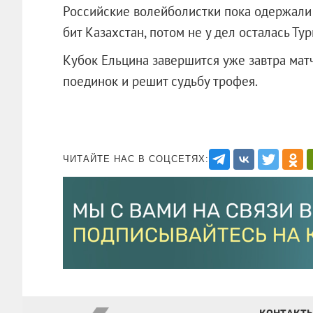
Российские волейболистки пока одержали 
бит Казахстан, потом не у дел осталась Ту
Кубок Ельцина завершится уже завтра матч
поединок и решит судьбу трофея.
ЧИТАЙТЕ НАС В СОЦСЕТЯХ: