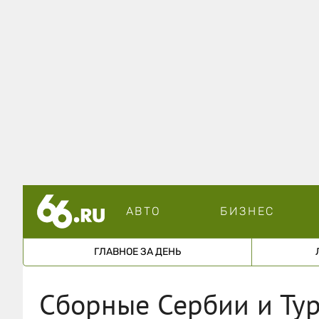
АВТО
БИЗНЕС
ГЛАВНОЕ ЗА ДЕНЬ
Сборные Сербии и Ту