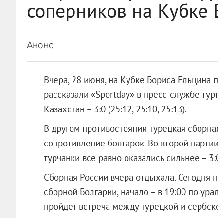
соперников на Кубке 
Анонс
Вчера, 28 июня, на Кубке Бориса Ельцина
рассказали «Sportday» в пресс-службе тур
Казахстан – 3:0 (25:12, 25:10, 25:13).
В другом противостоянии турецкая сборна
сопротивление болгарок. Во второй парти
турчанки все равно оказались сильнее – 3:0 
Сборная России вчера отдыхала. Сегодня 
сборной Болгарии, начало – в 19:00 по ура
пройдет встреча между турецкой и сербск