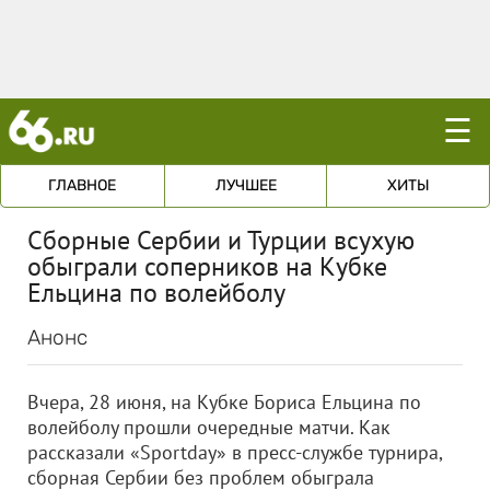
☰
ГЛАВНОЕ
ЛУЧШЕЕ
ХИТЫ
Сборные Сербии и Турции всухую
обыграли соперников на Кубке
Ельцина по волейболу
Анонс
Вчера, 28 июня, на Кубке Бориса Ельцина по
волейболу прошли очередные матчи. Как
рассказали «Sportday» в пресс-службе турнира,
сборная Сербии без проблем обыграла