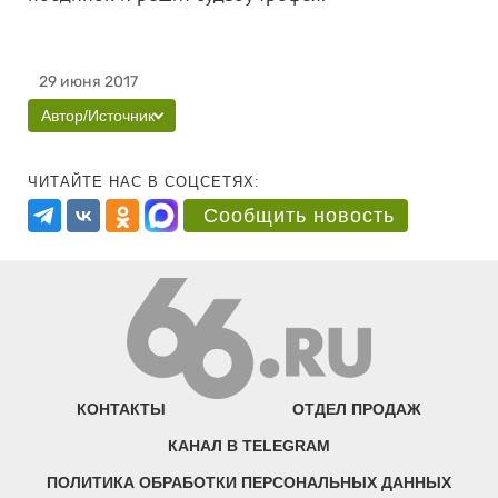
29 июня 2017
Автор/Источник
ЧИТАЙТЕ НАС В СОЦСЕТЯХ:
Сообщить новость
КОНТАКТЫ
ОТДЕЛ ПРОДАЖ
КАНАЛ В TELEGRAM
ПОЛИТИКА ОБРАБОТКИ ПЕРСОНАЛЬНЫХ ДАННЫХ