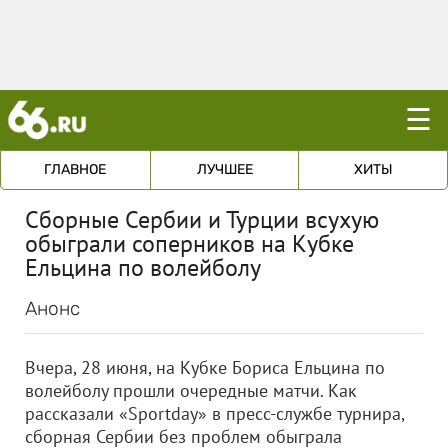
☰
ГЛАВНОЕ
ЛУЧШЕЕ
ХИТЫ
Сборные Сербии и Турции всухую
обыграли соперников на Кубке
Ельцина по волейболу
Анонс
Вчера, 28 июня, на Кубке Бориса Ельцина по
волейболу прошли очередные матчи. Как
рассказали «Sportday» в пресс-службе турнира,
сборная Сербии без проблем обыграла