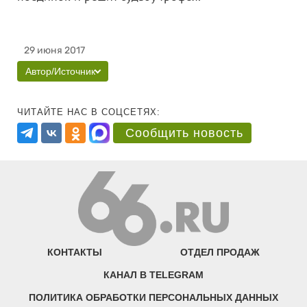
29 июня 2017
Автор/Источник
ЧИТАЙТЕ НАС В СОЦСЕТЯХ:
Сообщить новость
КОНТАКТЫ
ОТДЕЛ ПРОДАЖ
КАНАЛ В TELEGRAM
ПОЛИТИКА ОБРАБОТКИ ПЕРСОНАЛЬНЫХ ДАННЫХ