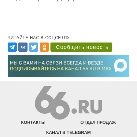
ЧИТАЙТЕ НАС В СОЦСЕТЯХ:
Сообщить новость
КОНТАКТЫ
ОТДЕЛ ПРОДАЖ
КАНАЛ В TELEGRAM