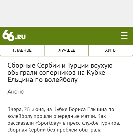
☰
ГЛАВНОЕ
ЛУЧШЕЕ
ХИТЫ
Сборные Сербии и Турции всухую
обыграли соперников на Кубке
Ельцина по волейболу
Анонс
Вчера, 28 июня, на Кубке Бориса Ельцина по
волейболу прошли очередные матчи. Как
рассказали «Sportday» в пресс-службе турнира,
сборная Сербии без проблем обыграла