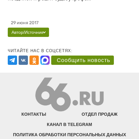
29 июня 2017
Автор/Источник
ЧИТАЙТЕ НАС В СОЦСЕТЯХ:
Сообщить новость
КОНТАКТЫ
ОТДЕЛ ПРОДАЖ
КАНАЛ В TELEGRAM
ПОЛИТИКА ОБРАБОТКИ ПЕРСОНАЛЬНЫХ ДАННЫХ