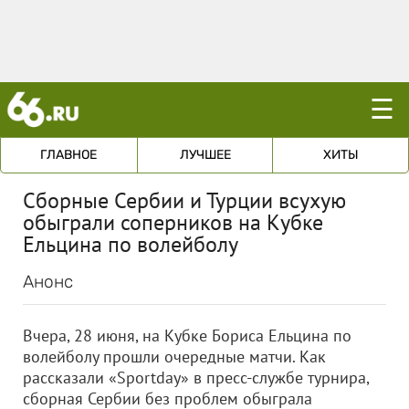
☰
ГЛАВНОЕ
ЛУЧШЕЕ
ХИТЫ
Сборные Сербии и Турции всухую
обыграли соперников на Кубке
Ельцина по волейболу
Анонс
Вчера, 28 июня, на Кубке Бориса Ельцина по
волейболу прошли очередные матчи. Как
рассказали «Sportday» в пресс-службе турнира,
сборная Сербии без проблем обыграла