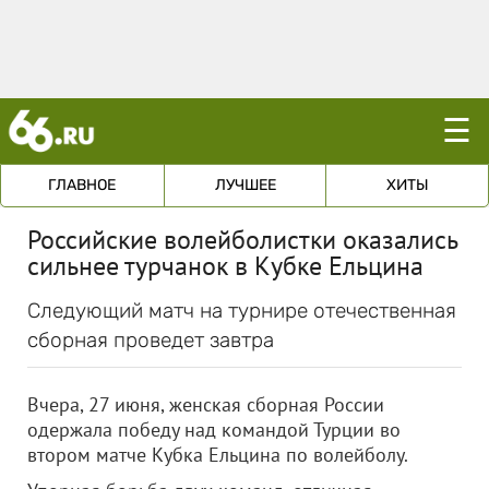
☰
ГЛАВНОЕ
ЛУЧШЕЕ
ХИТЫ
Российские волейболистки оказались
сильнее турчанок в Кубке Ельцина
Следующий матч на турнире отечественная
сборная проведет завтра
Вчера, 27 июня, женская сборная России
одержала победу над командой Турции во
втором матче Кубка Ельцина по волейболу.