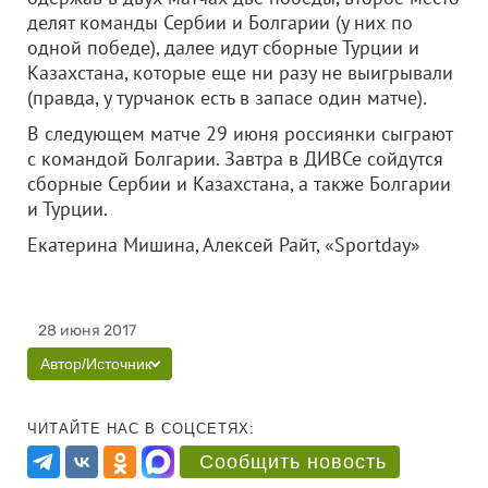
делят команды Сербии и Болгарии (у них по
одной победе), далее идут сборные Турции и
Казахстана, которые еще ни разу не выигрывали
(правда, у турчанок есть в запасе один матче).
В следующем матче 29 июня россиянки сыграют
с командой Болгарии. Завтра в ДИВСе сойдутся
сборные Сербии и Казахстана, а также Болгарии
и Турции.
Екатерина Мишина, Алексей Райт, «Sportday»
28 июня 2017
Автор/Источник
ЧИТАЙТЕ НАС В СОЦСЕТЯХ:
Сообщить новость