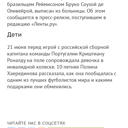
бразильцем Реймисоном Бруно Соузой де
Оливейрой, выписан из больницы. Об этом
сообщается в пресс-релизе, поступившем в
редакцию «Ленты.ру».
Дети
21 июня перед игрой с российской сборной
капитана команды Португалии Криштиану
Роналду на поле сопровождала девочка в
инвалидной коляске. 10-летняя Полина
Хаерединова рассказала, как она пообщалась с
одним из лучших футболистов мира и какими
подарками они обменялись.
ЧИТАЙТЕ НАС В СОЦСЕТЯХ: