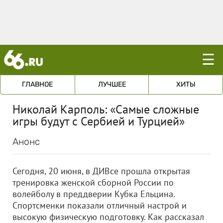
☰
ГЛАВНОЕ
ЛУЧШЕЕ
ХИТЫ
Николай Карполь: «Самые сложные
игры будут с Сербией и Турцией»
Анонс
Сегодня, 20 июня, в ДИВсе прошла открытая
тренировка женской сборной России по
волейболу в преддверии Кубка Ельцина.
Спортсменки показали отличный настрой и
высокую физическую подготовку. Как рассказал