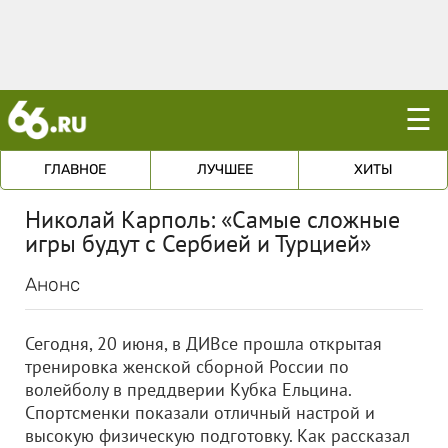
☰
ГЛАВНОЕ
ЛУЧШЕЕ
ХИТЫ
Николай Карполь: «Самые сложные
игры будут с Сербией и Турцией»
Анонс
Сегодня, 20 июня, в ДИВсе прошла открытая
тренировка женской сборной России по
волейболу в преддверии Кубка Ельцина.
Спортсменки показали отличный настрой и
высокую физическую подготовку. Как рассказал