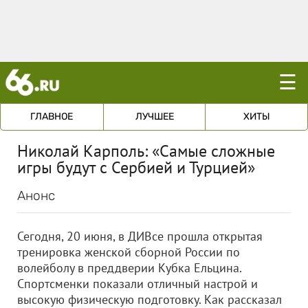
☰
ГЛАВНОЕ
ЛУЧШЕЕ
ХИТЫ
Николай Карполь: «Самые сложные
игры будут с Сербией и Турцией»
Анонс
Сегодня, 20 июня, в ДИВсе прошла открытая
тренировка женской сборной России по
волейболу в преддверии Кубка Ельцина.
Спортсменки показали отличный настрой и
высокую физическую подготовку. Как рассказал