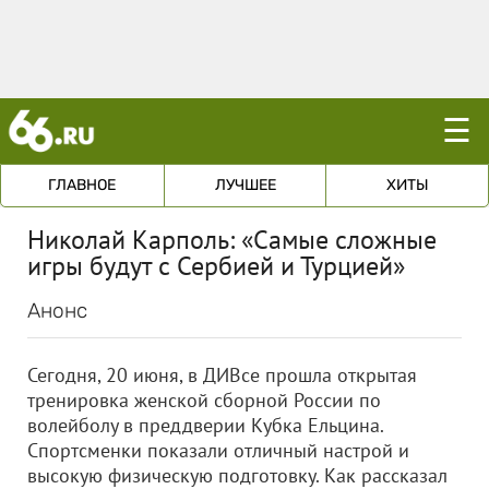
☰
ГЛАВНОЕ
ЛУЧШЕЕ
ХИТЫ
Николай Карполь: «Самые сложные
игры будут с Сербией и Турцией»
Анонс
Сегодня, 20 июня, в ДИВсе прошла открытая
тренировка женской сборной России по
волейболу в преддверии Кубка Ельцина.
Спортсменки показали отличный настрой и
высокую физическую подготовку. Как рассказал