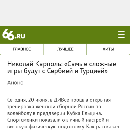
☰
ГЛАВНОЕ
ЛУЧШЕЕ
ХИТЫ
Николай Карполь: «Самые сложные
игры будут с Сербией и Турцией»
Анонс
Сегодня, 20 июня, в ДИВсе прошла открытая
тренировка женской сборной России по
волейболу в преддверии Кубка Ельцина.
Спортсменки показали отличный настрой и
высокую физическую подготовку. Как рассказал