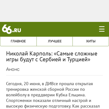
☰
ГЛАВНОЕ
ЛУЧШЕЕ
ХИТЫ
Николай Карполь: «Самые сложные
игры будут с Сербией и Турцией»
Анонс
Сегодня, 20 июня, в ДИВсе прошла открытая
тренировка женской сборной России по
волейболу в преддверии Кубка Ельцина.
Спортсменки показали отличный настрой и
высокую физическую подготовку. Как рассказал