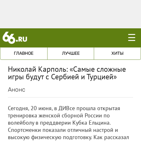
☰
ГЛАВНОЕ
ЛУЧШЕЕ
ХИТЫ
Николай Карполь: «Самые сложные
игры будут с Сербией и Турцией»
Анонс
Сегодня, 20 июня, в ДИВсе прошла открытая
тренировка женской сборной России по
волейболу в преддверии Кубка Ельцина.
Спортсменки показали отличный настрой и
высокую физическую подготовку. Как рассказал