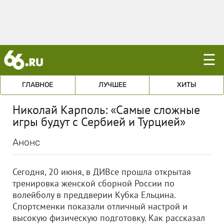
☰
ГЛАВНОЕ
ЛУЧШЕЕ
ХИТЫ
Николай Карполь: «Самые сложные
игры будут с Сербией и Турцией»
Анонс
Сегодня, 20 июня, в ДИВсе прошла открытая
тренировка женской сборной России по
волейболу в преддверии Кубка Ельцина.
Спортсменки показали отличный настрой и
высокую физическую подготовку. Как рассказал