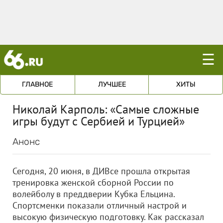
☰
ГЛАВНОЕ
ЛУЧШЕЕ
ХИТЫ
Николай Карполь: «Самые сложные
игры будут с Сербией и Турцией»
Анонс
Сегодня, 20 июня, в ДИВсе прошла открытая
тренировка женской сборной России по
волейболу в преддверии Кубка Ельцина.
Спортсменки показали отличный настрой и
высокую физическую подготовку. Как рассказал