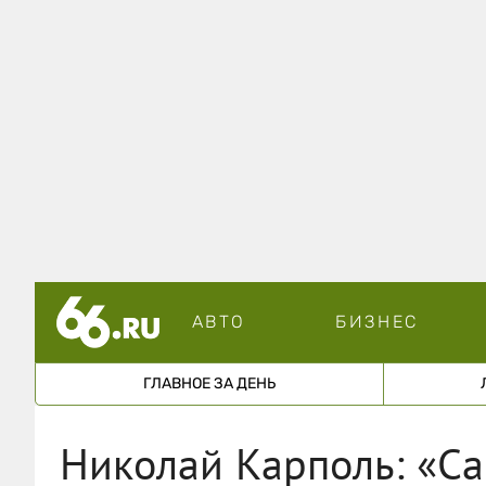
АВТО
БИЗНЕС
ГЛАВНОЕ ЗА ДЕНЬ
Николай Карполь: «С