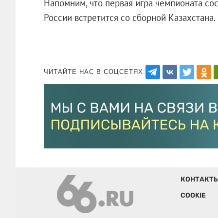
Напомним, что первая игра чемпионата сос
России встретится со сборной Казахстана.
ЧИТАЙТЕ НАС В СОЦСЕТЯХ:
КОНТАКТ
COOKIE