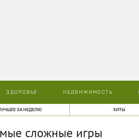
ЗДОРОВЬЕ
НЕДВИЖИМОСТЬ
ЛУЧШЕЕ ЗА НЕДЕЛЮ
ХИТЫ
амые сложные игры