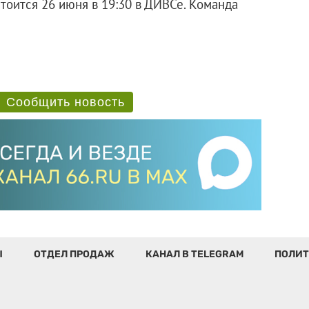
тоится 26 июня в 19:30 в ДИВСе. Команда
Сообщить новость
Ы
ОТДЕЛ ПРОДАЖ
КАНАЛ В TELEGRAM
ПОЛИТ