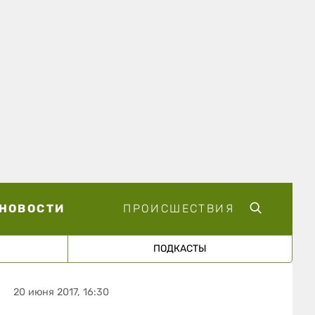
НОВОСТИ
ПРОИСШЕСТВИЯ
ПОДКАСТЫ
20 июня 2017, 16:30