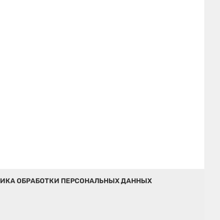
ИКА ОБРАБОТКИ ПЕРСОНАЛЬНЫХ ДАННЫХ