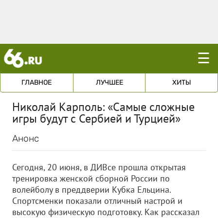
☰
ГЛАВНОЕ
ЛУЧШЕЕ
ХИТЫ
Николай Карполь: «Самые сложные
игры будут с Сербией и Турцией»
Анонс
Сегодня, 20 июня, в ДИВсе прошла открытая
тренировка женской сборной России по
волейболу в преддверии Кубка Ельцина.
Спортсменки показали отличный настрой и
высокую физическую подготовку. Как рассказал