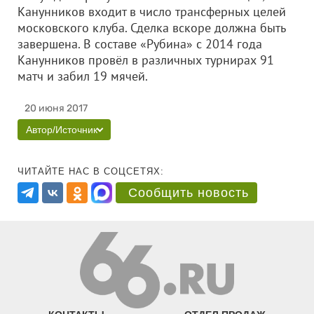
Канунников входит в число трансферных целей
московского клуба. Сделка вскоре должна быть
завершена. В составе «Рубина» с 2014 года
Канунников провёл в различных турнирах 91
матч и забил 19 мячей.
20 июня 2017
Автор/Источник
ЧИТАЙТЕ НАС В СОЦСЕТЯХ:
Сообщить новость