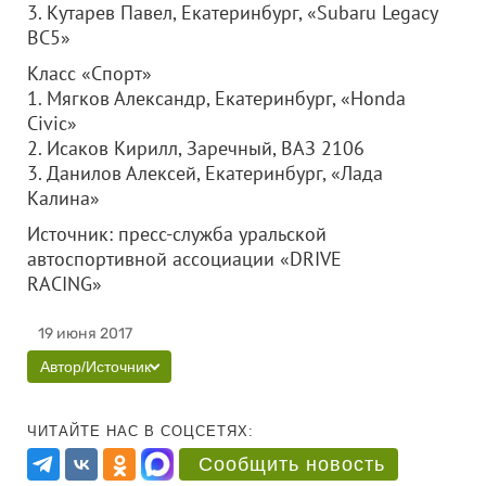
3. Кутарев Павел, Екатеринбург, «Subaru Legacy
BC5»
Класс «Спорт»
1. Мягков Александр, Екатеринбург, «Honda
Civic»
2. Исаков Кирилл, Заречный, ВАЗ 2106
3. Данилов Алексей, Екатеринбург, «Лада
Калина»
Источник: пресс-служба уральской
автоспортивной ассоциации «DRIVE
RACING»
19 июня 2017
Автор/Источник
ЧИТАЙТЕ НАС В СОЦСЕТЯХ:
Сообщить новость