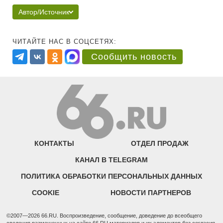
Автор/Источник
ЧИТАЙТЕ НАС В СОЦСЕТЯХ:
Сообщить новость
КОНТАКТЫ
ОТДЕЛ ПРОДАЖ
КАНАЛ В TELEGRAM
ПОЛИТИКА ОБРАБОТКИ ПЕРСОНАЛЬНЫХ ДАННЫХ
COOKIE
НОВОСТИ ПАРТНЕРОВ
©2007—2026 66.RU. Воспроизведение, сообщение, доведение до всеобщего