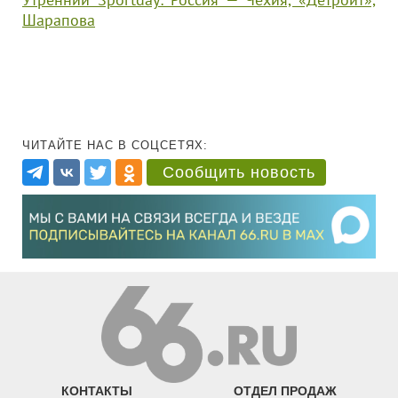
Шарапова
ЧИТАЙТЕ НАС В СОЦСЕТЯХ:
Сообщить новость
КОНТАКТЫ
ОТДЕЛ ПРОДАЖ