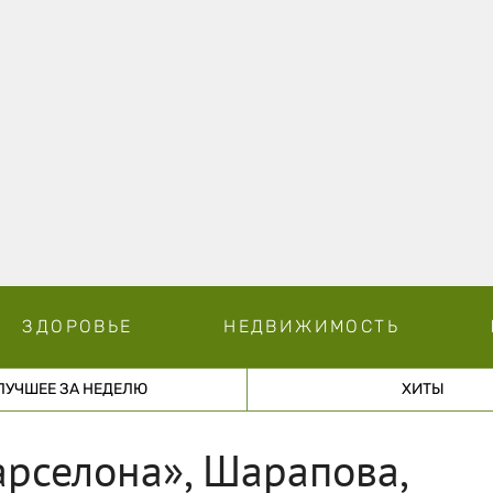
ЗДОРОВЬЕ
НЕДВИЖИМОСТЬ
ЛУЧШЕЕ ЗА НЕДЕЛЮ
ХИТЫ
арселона», Шарапова,