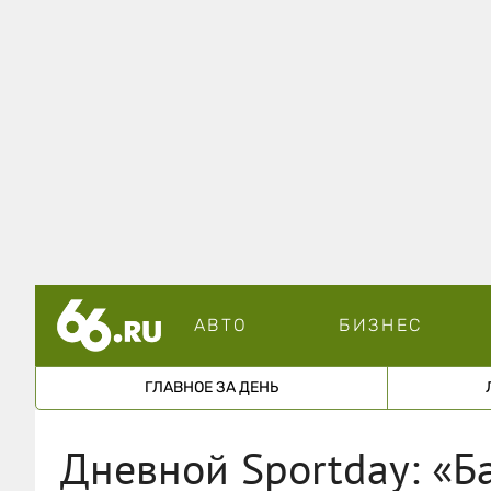
АВТО
БИЗНЕС
ГЛАВНОЕ ЗА ДЕНЬ
Дневной Sportday: «Б