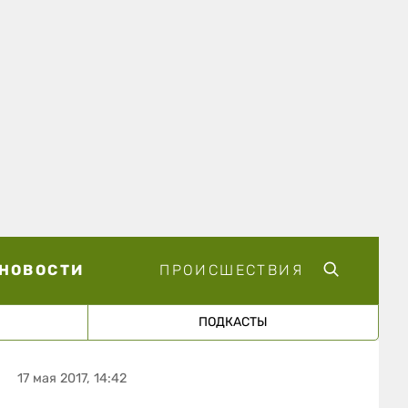
НОВОСТИ
ПРОИСШЕСТВИЯ
ПОДКАСТЫ
17 мая 2017, 14:42