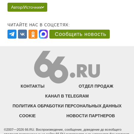
Автор/Источник
ЧИТАЙТЕ НАС В СОЦСЕТЯХ:
Сообщить новость
КОНТАКТЫ
ОТДЕЛ ПРОДАЖ
КАНАЛ В TELEGRAM
ПОЛИТИКА ОБРАБОТКИ ПЕРСОНАЛЬНЫХ ДАННЫХ
COOKIE
НОВОСТИ ПАРТНЕРОВ
©2007—2026 66.RU. Воспроизведение, сообщение, доведение до всеобщего