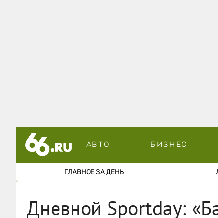
АВТО
БИЗНЕС
ГЛАВНОЕ ЗА ДЕНЬ
Дневной Sportday: «Б