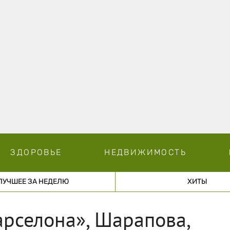
ЗДОРОВЬЕ
НЕДВИЖИМОСТЬ
ЛУЧШЕЕ ЗА НЕДЕЛЮ
ХИТЫ
арселона», Шарапова,