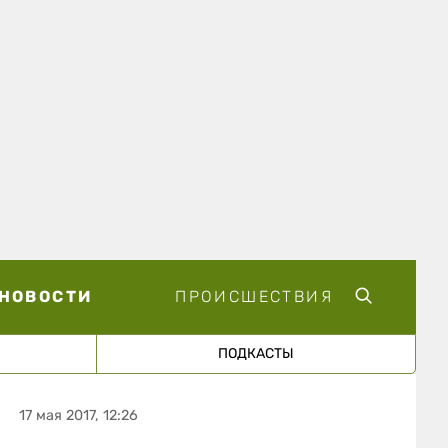
НОВОСТИ
ПРОИСШЕСТВИЯ
ПОДКАСТЫ
17 мая 2017, 12:26