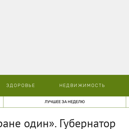
ЗДОРОВЬЕ
НЕДВИЖИМОСТЬ
ЛУЧШЕЕ ЗА НЕДЕЛЮ
ране один». Губернатор