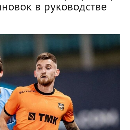
ановок в руководстве