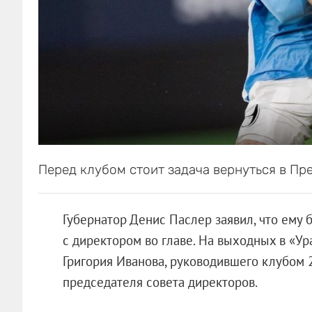
Перед клубом стоит задача вернуться в Пр
Губернатор Денис Паслер заявил, что ему
с директором во главе. На выходных в «У
Григория Иванова, руководившего клубом 
председателя совета директоров.