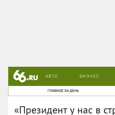
АВТО
БИЗНЕС
ГЛАВНОЕ ЗА ДЕНЬ
«Президент у нас в ст