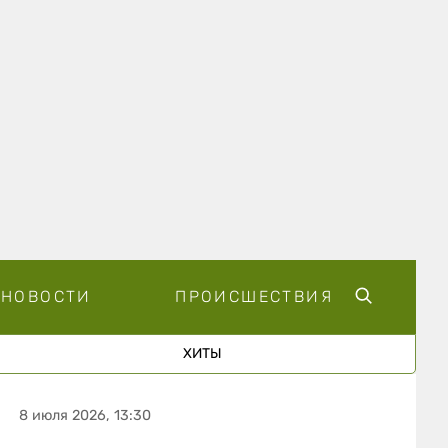
НОВОСТИ
ПРОИСШЕСТВИЯ
ХИТЫ
8 июля 2026, 13:30