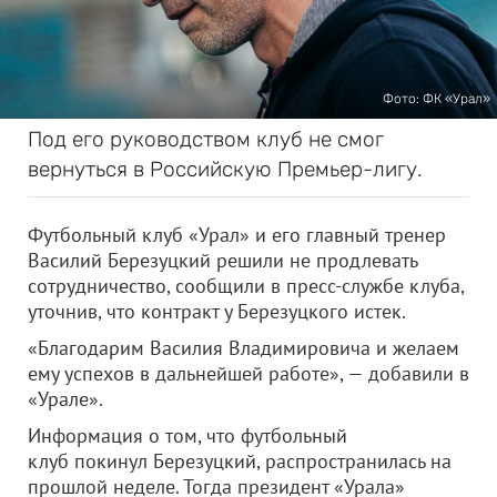
Фото: ФК «Урал»
Под его руководством клуб не смог
вернуться в Российскую Премьер-лигу.
Футбольный клуб «Урал» и его главный тренер
Василий Березуцкий решили не продлевать
сотрудничество, сообщили в пресс-службе клуба,
уточнив, что контракт у Березуцкого истек.
«Благодарим Василия Владимировича и желаем
ему успехов в дальнейшей работе», — добавили в
«Урале».
Информация о том, что футбольный
клуб покинул Березуцкий, распространилась на
прошлой неделе. Тогда президент «Урала»