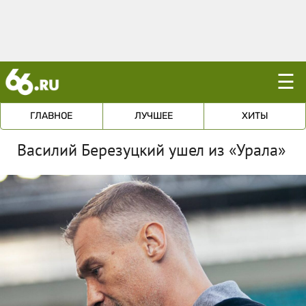
☰
ГЛАВНОЕ
ЛУЧШЕЕ
ХИТЫ
Василий Березуцкий ушел из «Урала»