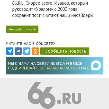
66.RU. Скорее всего, Иванов, который
руководит «Уралом» с 2003 года,
сохранит пост, считают наши инсайдеры.
Автор/Источник
ЧИТАЙТЕ НАС В СОЦСЕТЯХ:
Сообщить новость