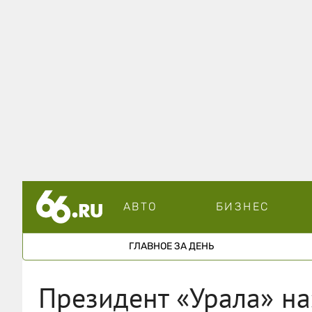
АВТО
БИЗНЕС
ГЛАВНОЕ ЗА ДЕНЬ
Президент «Урала» н