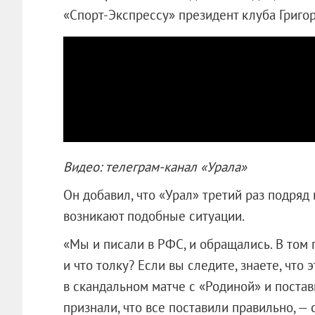
«Спорт-Экспрессу» президент клуба Григо
Видео: телеграм-канал «Урала»
Он добавил, что «Урал» третий раз подряд
возникают подобные ситуации.
«Мы и писали в РФС, и обращались. В том 
и что толку? Если вы следите, знаете, что
в скандальном матче с «Родиной» и постав
признали, что все поставили правильно, — 