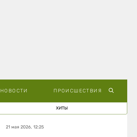
НОВОСТИ
ПРОИСШЕСТВИЯ
ХИТЫ
21 мая 2026, 12:25