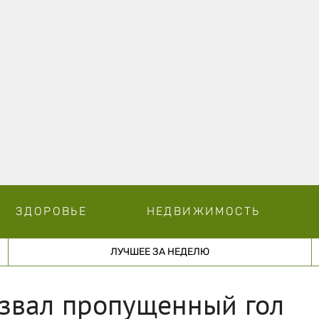
ЗДОРОВЬЕ
НЕДВИЖИМОСТЬ
ЛУЧШЕЕ ЗА НЕДЕЛЮ
азвал пропущенный гол