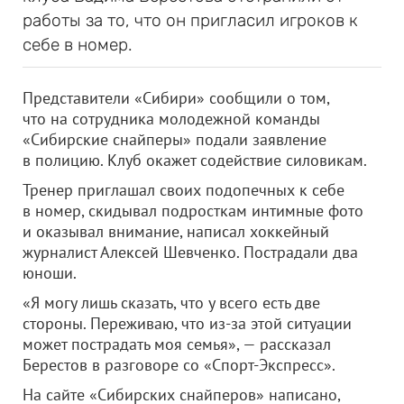
работы за то, что он пригласил игроков к
себе в номер.
Представители «Сибири» сообщили о том,
что на сотрудника молодежной команды
«Сибирские снайперы» подали заявление
в полицию. Клуб окажет содействие силовикам.
Тренер приглашал своих подопечных к себе
в номер, скидывал подросткам интимные фото
и оказывал внимание, написал хоккейный
журналист Алексей Шевченко. Пострадали два
юноши.
«Я могу лишь сказать, что у всего есть две
стороны. Переживаю, что из-за этой ситуации
может пострадать моя семья», — рассказал
Берестов в разговоре со «Спорт-Экспресс».
На сайте «Сибирских снайперов» написано,