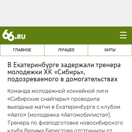
☰
ГЛАВНОЕ
ЛУЧШЕЕ
ХИТЫ
В Екатеринбурге задержали тренера
молодежки ХК «Сибирь»,
подозреваемого в домогательствах
Команда молодежной хоккейной лиги
«Сибирские снайперы» проводила
выездные матчи в Екатеринбурге с клубом
«Авто» (молодежка «Автомобилиста»).
Тренера по физподготовке новосибирского
клуба Вадима Берестова отстранили от