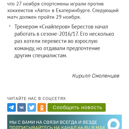
что 27 ноября спортсмены играли против
хоккеистов «Авто» в Екатеринбурге. Следующий
матч должен пройти 29 ноября.
Тренером «Снайперов» Берестов начал
работать в сезоне-2016/17. Его несколько
раз хотели перевести во взрослую
команду, но отдавали предпочтение
другим специалистам.
Кирилл Смоленцев
ЧИТАЙТЕ НАС В СОЦСЕТЯХ:
Сообщить новость