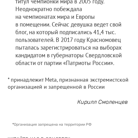
титул чемпионки мира в 2005 году.
Неоднократно побеждала
на чемпионатах мира и Европы
в помещении. Сейчас девушка ведет свой
блог, на который подписались 41,4 тыс.
пользователей. В 2017 году Красномовец
пыталась зарегистрироваться на выборах
кандидатом в губернаторы Свердловской
области от партии «Патриоты России».
* принадлежит Meta, признанная экстремистской
организацией и запрещенной в России
Кирилл Смоленцев
*
Организация запрещена на территории РФ