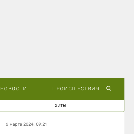
НОВОСТИ
ПРОИСШЕСТВИЯ
ХИТЫ
6 марта 2024, 09:21