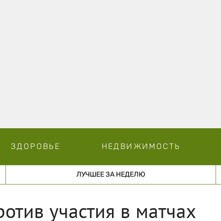
ЗДОРОВЬЕ
НЕДВИЖИМОСТЬ
ЛУЧШЕЕ ЗА НЕДЕЛЮ
ротив участия в матчах