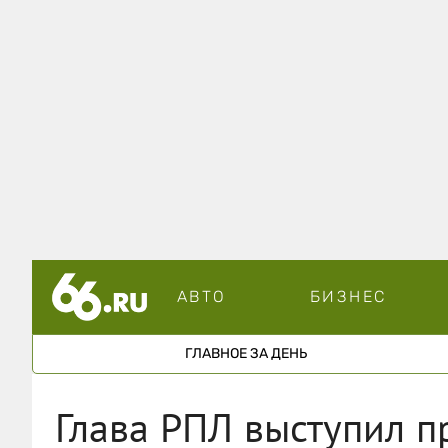
АВТО
БИЗНЕС
ГЛАВНОЕ ЗА ДЕНЬ
Глава РПЛ выступил п