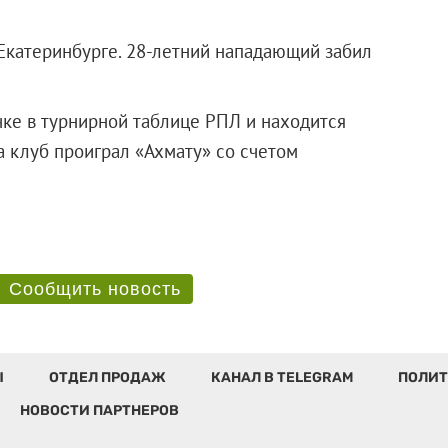
 Екатеринбурге. 28-летний нападающий забил
чке в турнирной таблице РПЛ и находится
та клуб проиграл «Ахмату» со счетом
Сообщить новость
Ы
ОТДЕЛ ПРОДАЖ
КАНАЛ В TELEGRAM
ПОЛИТ
НОВОСТИ ПАРТНЕРОВ