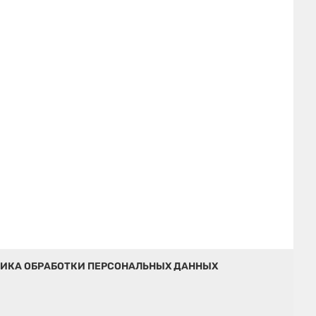
ИКА ОБРАБОТКИ ПЕРСОНАЛЬНЫХ ДАННЫХ