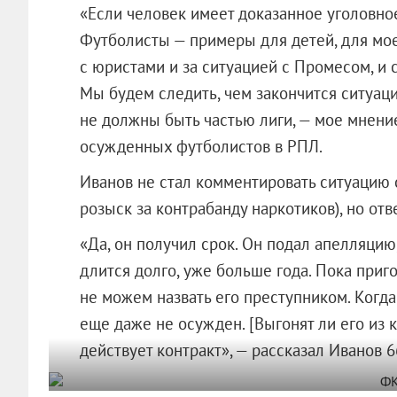
«Если человек имеет доказанное уголовное
Футболисты — примеры для детей, для мо
с юристами и за ситуацией с Промесом, и 
Мы будем следить, чем закончится ситуаци
не должны быть частью лиги, — мое мнени
осужденных футболистов в РПЛ.
Иванов не стал комментировать ситуацию
розыск за контрабанду наркотиков), но отв
«Да, он получил срок. Он подал апелляцию
длится долго, уже больше года. Пока приго
не можем назвать его преступником. Когда
еще даже не осужден. [Выгонят ли его из к
действует контракт», — рассказал Иванов 6