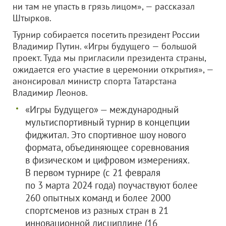
ни там не упасть в грязь лицом», — рассказал
Штырков.
Турнир собирается посетить президент России
Владимир Путин. «Игры будущего — большой
проект. Туда мы пригласили президента страны,
ожидается его участие в церемонии открытия», —
анонсировал министр спорта Татарстана
Владимир Леонов.
«Игры Будущего» — международный
мультиспортивный турнир в концепции
фиджитал. Это спортивное шоу нового
формата, объединяющее соревнования
в физическом и цифровом измерениях.
В первом турнире (с 21 февраля
по 3 марта 2024 года) поучаствуют более
260 опытных команд и более 2000
спортсменов из разных стран в 21
инновационной дисциплине (16