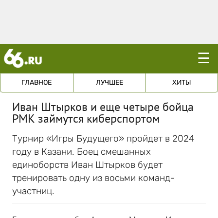
☰
ГЛАВНОЕ
ЛУЧШЕЕ
ХИТЫ
Иван Штырков и еще четыре бойца
РМК займутся киберспортом
Турнир «Игры Будущего» пройдет в 2024
году в Казани. Боец смешанных
единоборств Иван Штырков будет
тренировать одну из восьми команд-
участниц.