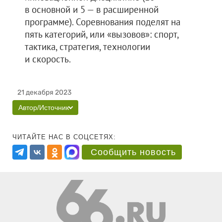
в основной и 5 — в расширенной
программе). Соревнования поделят на
пять категорий, или «вызовов»: спорт,
тактика, стратегия, технологии
и скорость.
21 декабря 2023
Автор/Источник
ЧИТАЙТЕ НАС В СОЦСЕТЯХ:
Сообщить новость