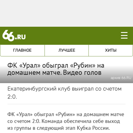
☰
ГЛАВНОЕ
ЛУЧШЕЕ
ХИТЫ
ФК «Урал» обыграл «Рубин» на
домашнем матче. Видео голов
архив 66.RU
Екатеринбургский клуб выиграл со счетом
2:0.
ФК «Урал» обыграл «Рубин» на домашнем матче
со счетом 2:0. Команда обеспечила себе выход
из группы в следующий этап Кубка России.