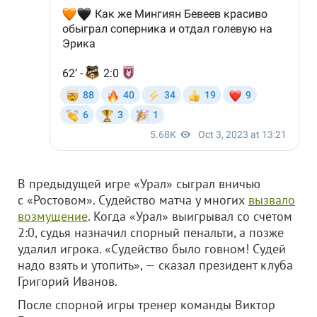
В предыдущей игре «Урал» сыграл вничью
с «Ростовом». Судейство матча у многих
вызвало
возмущение
. Когда «Урал» выигрывал со счетом
2:0, судья назначил спорный пенальти, а позже
удалил игрока. «Судейство было говном! Судей
надо взять и утопить», — сказал президент клуба
Григорий Иванов.
После спорной игры тренер команды Виктор