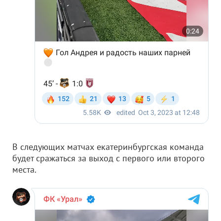
В следующих матчах екатеринбургская команда
будет сражаться за выход с первого или второго
места.