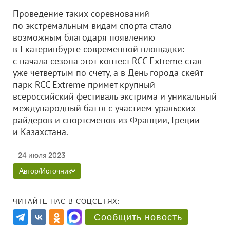
Проведение таких соревнований
по экстремальным видам спорта стало
возможным благодаря появлению
в Екатеринбурге современной площадки:
с начала сезона этот контест RCC Extreme стал
уже четвертым по счету, а в День города скейт-
парк RCC Extreme примет крупный
всероссийский фестиваль экстрима и уникальный
международный баттл с участием уральских
райдеров и спортсменов из Франции, Греции
и Казахстана.
24 июля 2023
Автор/Источник
ЧИТАЙТЕ НАС В СОЦСЕТЯХ:
Сообщить новость