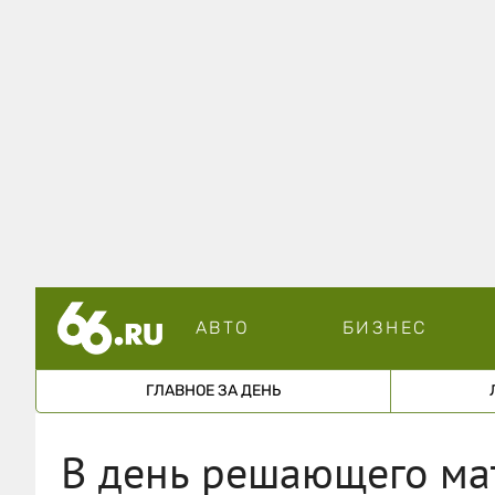
АВТО
БИЗНЕС
ГЛАВНОЕ ЗА ДЕНЬ
В день решающего ма