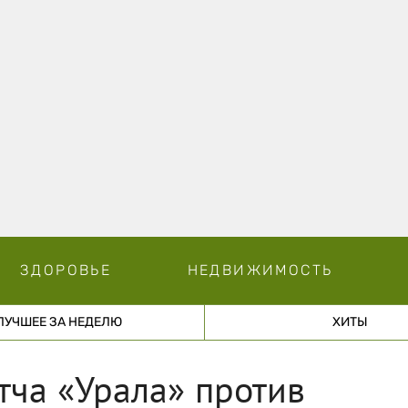
ЗДОРОВЬЕ
НЕДВИЖИМОСТЬ
ЛУЧШЕЕ ЗА НЕДЕЛЮ
ХИТЫ
тча «Урала» против