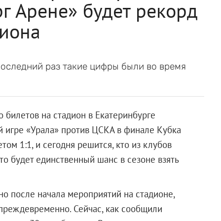
г Арене» будет рекорд
диона
 последний раз такие цифры были во время
 билетов на стадион в Екатеринбурге
ой игре «Урала» против ЦСКА в финале Кубка
том 1:1, и сегодня решится, кто из клубов
то будет единственный шанс в сезоне взять
но после начала мероприятий на стадионе,
 преждевременно. Сейчас, как сообщили