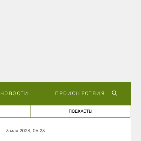
НОВОСТИ
ПРОИСШЕСТВИЯ
ПОДКАСТЫ
3 мая 2023, 06:23