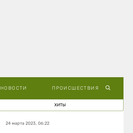
НОВОСТИ
ПРОИСШЕСТВИЯ
ХИТЫ
24 марта 2023, 06:22