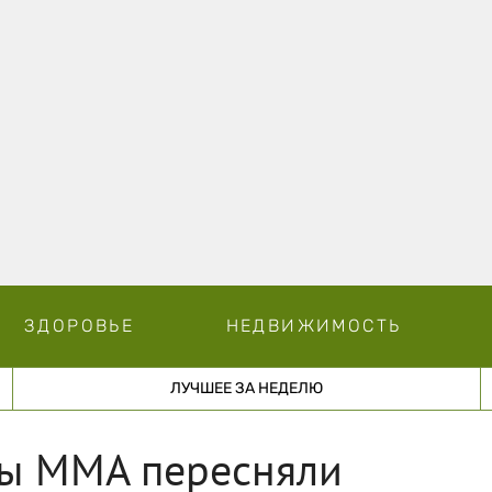
ЗДОРОВЬЕ
НЕДВИЖИМОСТЬ
ЛУЧШЕЕ ЗА НЕДЕЛЮ
цы ММА пересняли