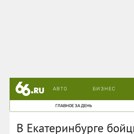
АВТО
БИЗНЕС
ГЛАВНОЕ ЗА ДЕНЬ
В Екатеринбурге бой