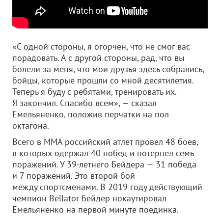
«С одной стороны, я огорчен, что не смог вас
порадовать. А с другой стороны, рад, что вы
болели за меня, что мои друзья здесь собрались,
бойцы, которые прошли со мной десятилетия.
Теперь я буду с ребятами, тренировать их.
Я закончил. Спасибо всем», — сказал
Емельяненко, положив перчатки на пол
октагона.
Всего в ММА российский атлет провел 48 боев,
в которых одержал 40 побед и потерпел семь
поражений. У 39-летнего Бейдера — 31 победа
и 7 поражений. Это второй бой
между спортсменами. В 2019 году действующий
чемпион Bellator Бейдер нокаутировал
Емельяненко на первой минуте поединка.