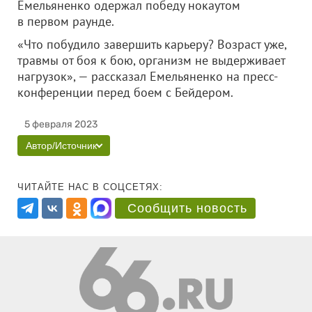
Емельяненко одержал победу нокаутом
в первом раунде.
«Что побудило завершить карьеру? Возраст уже,
травмы от боя к бою, организм не выдерживает
нагрузок», — рассказал Емельяненко на пресс-
конференции перед боем с Бейдером.
5 февраля 2023
Автор/Источник
ЧИТАЙТЕ НАС В СОЦСЕТЯХ:
Сообщить новость