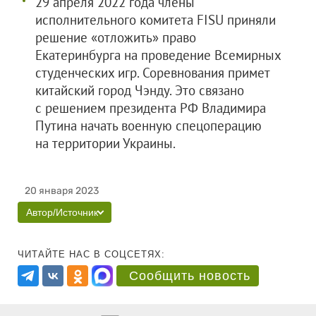
29 апреля 2022 года члены
исполнительного комитета FISU приняли
решение «отложить» право
Екатеринбурга на проведение Всемирных
студенческих игр. Соревнования примет
китайский город Чэнду. Это связано
с решением президента РФ Владимира
Путина начать военную спецоперацию
на территории Украины.
20 января 2023
Автор/Источник
ЧИТАЙТЕ НАС В СОЦСЕТЯХ:
Сообщить новость