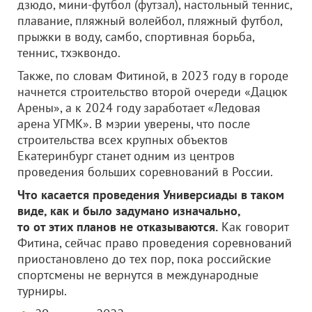
дзюдо, мини-футбол (футзал), настольный теннис,
плавание, пляжный волейбол, пляжный футбол,
прыжки в воду, самбо, спортивная борьба,
теннис, тхэквондо.
Также, по словам Фитиной, в 2023 году в городе
начнется строительство второй очереди «Дацюк
Арены», а к 2024 году заработает «Ледовая
арена УГМК». В мэрии уверены, что после
строительства всех крупных объектов
Екатеринбург станет одним из центров
проведения больших соревнований в России.
Что касается проведения Универсиады в таком
виде, как и было задумано изначально,
то от этих планов не отказываются.
Как говорит
Фитина, сейчас право проведения соревнований
приостановлено до тех пор, пока российские
спортсмены не вернутся в международные
турниры.