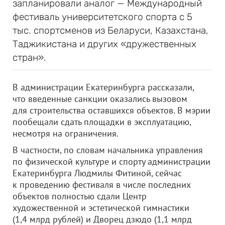
запланировали аналог — Международный
фестиваль университетского спорта с 5
тыс. спортсменов из Беларуси, Казахстана,
Таджикистана и других «дружественных
стран».
В администрации Екатеринбурга рассказали,
что введенные санкции оказались вызовом
для строительства оставшихся объектов. В мэрии
пообещали сдать площадки в эксплуатацию,
несмотря на ограничения.
В частности, по словам начальника управления
по физической культуре и спорту администрации
Екатеринбурга Людмилы Фитиной, сейчас
к проведению фестиваля в числе последних
объектов полностью сдали Центр
художественной и эстетической гимнастики
(1,4 млрд рублей) и Дворец дзюдо (1,1 млрд