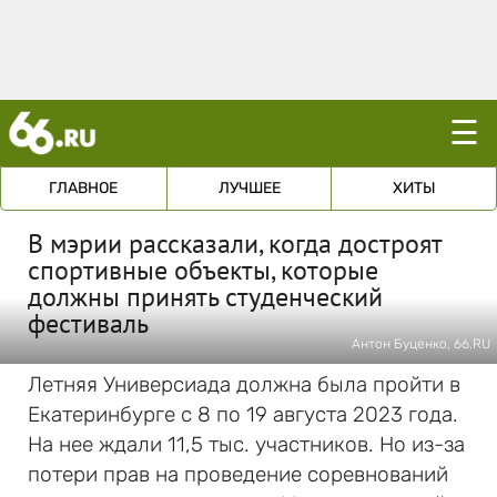
☰
ГЛАВНОЕ
ЛУЧШЕЕ
ХИТЫ
В мэрии рассказали, когда достроят
спортивные объекты, которые
должны принять студенческий
фестиваль
Антон Буценко, 66.RU
Летняя Универсиада должна была пройти в
Екатеринбурге с 8 по 19 августа 2023 года.
На нее ждали 11,5 тыс. участников. Но из-за
потери прав на проведение соревнований