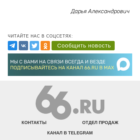
Дарья Александрович
ЧИТАЙТЕ НАС В СОЦСЕТЯХ:
Сообщить новость
КОНТАКТЫ
ОТДЕЛ ПРОДАЖ
КАНАЛ В TELEGRAM