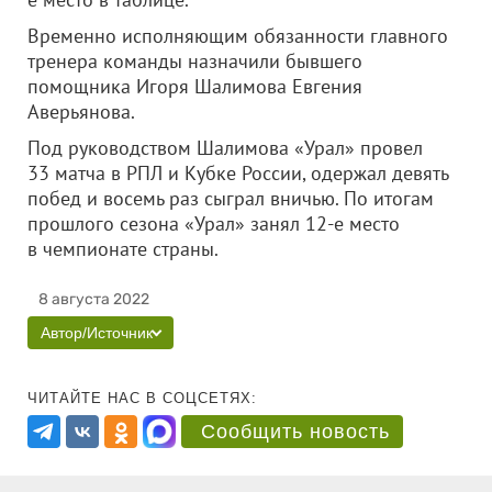
Временно исполняющим обязанности главного
тренера команды назначили бывшего
помощника Игоря Шалимова Евгения
Аверьянова.
Под руководством Шалимова «Урал» провел
33 матча в РПЛ и Кубке России, одержал девять
побед и восемь раз сыграл вничью. По итогам
прошлого сезона «Урал» занял 12-е место
в чемпионате страны.
8 августа 2022
Автор/Источник
ЧИТАЙТЕ НАС В СОЦСЕТЯХ:
Сообщить новость