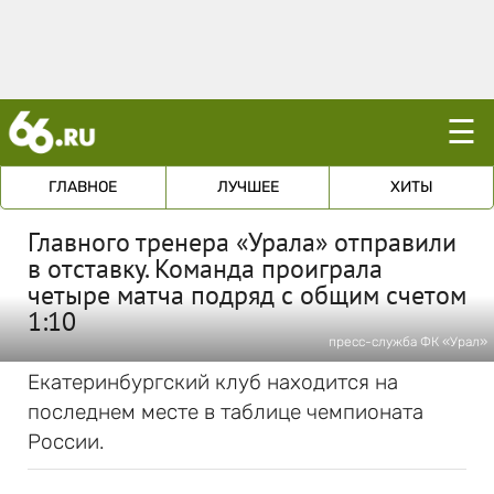
☰
ГЛАВНОЕ
ЛУЧШЕЕ
ХИТЫ
Главного тренера «Урала» отправили
в отставку. Команда проиграла
четыре матча подряд с общим счетом
1:10
пресс-служба ФК «Урал»
Екатеринбургский клуб находится на
последнем месте в таблице чемпионата
России.