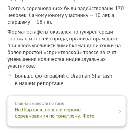
Всего в соревнованиях были задействованы 170
человек. Самому юному участнику — 10 лет, а
старшему — 68 лет.
Формат эстафеты оказался популярен среди
горожан и гостей города, организаторам даже
пришлось увеличить лимит командной гонки на
более простой «спринтерской» трассе за счет
уменьшения количества индивидуальных
участников.
Больше фотографий с Uralman Shartash —
в нашем репортаже.
Главная новость по теме
На Шарташе прошли первые
>
соревнования по триатлону. Фото