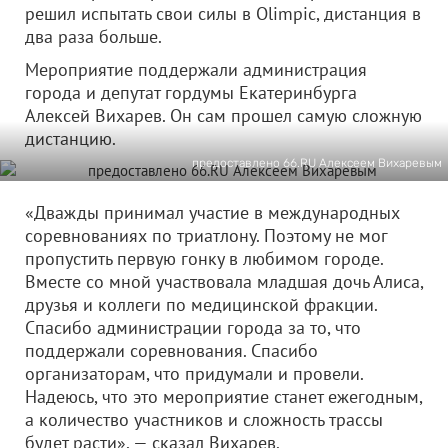
решил испытать свои силы в Olimpic, дистанция в
два раза больше.
Мероприятие поддержали администрация
города и депутат гордумы Екатеринбурга
Алексей Вихарев. Он сам прошел самую сложную
дистанцию.
предоставлено 66.RU Алексеем Вихаревым
«Дважды принимал участие в международных
соревнованиях по триатлону. Поэтому не мог
пропустить первую гонку в любимом городе.
Вместе со мной участвовала младшая дочь Алиса,
друзья и коллеги по медицинской фракции.
Спасибо администрации города за то, что
поддержали соревнования. Спасибо
организаторам, что придумали и провели.
Надеюсь, что это мероприятие станет ежегодным,
а количество участников и сложность трассы
будет расти», — сказал Вихарев.