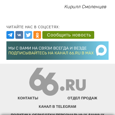
Кирилл Смоленцев
ЧИТАЙТЕ НАС В СОЦСЕТЯХ:
Сообщить новость
КОНТАКТЫ
ОТДЕЛ ПРОДАЖ
КАНАЛ В TELEGRAM
ПОЛИТИКА ОБРАБОТКИ ПЕРСОНАЛЬНЫХ ДАННЫХ